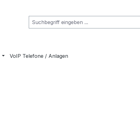
VoIP Telefone / Anlagen