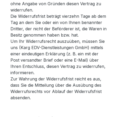
ohne Angabe von Gründen diesen Vertrag zu
widerrufen.
Die Widerrufsfrist beträgt vierzehn Tage ab dem
Tag an dem Sie oder ein von Ihnen benannter
Dritter, der nicht der Beförderer ist, die Waren in
Besitz genommen haben bzw. hat.
Um Ihr Widerrufsrecht auszuüben, müssen Sie
uns (Karg EDV-Dienstleistungen GmbH) mittels
einer eindeutigen Erklärung (z. B. ein mit der
Post versandter Brief oder eine E-Mail) über
Ihren Entschluss, diesen Vertrag zu widerrufen,
informieren.
Zur Wahrung der Widerrufsfrist reicht es aus,
dass Sie die Mitteilung über die Ausübung des
Widerrufsrechts vor Ablauf der Widerrufsfrist
absenden.