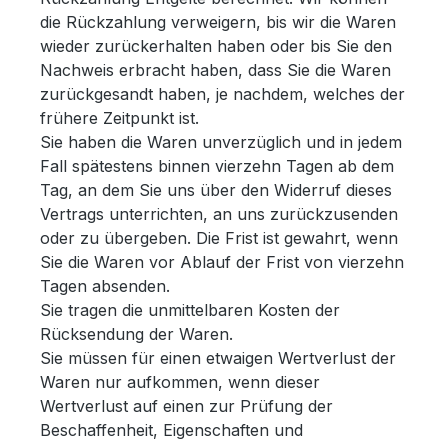
die Rückzahlung verweigern, bis wir die Waren
wieder zurückerhalten haben oder bis Sie den
Nachweis erbracht haben, dass Sie die Waren
zurückgesandt haben, je nachdem, welches der
frühere Zeitpunkt ist.
Sie haben die Waren unverzüglich und in jedem
Fall spätestens binnen vierzehn Tagen ab dem
Tag, an dem Sie uns über den Widerruf dieses
Vertrags unterrichten, an uns zurückzusenden
oder zu übergeben. Die Frist ist gewahrt, wenn
Sie die Waren vor Ablauf der Frist von vierzehn
Tagen absenden.
Sie tragen die unmittelbaren Kosten der
Rücksendung der Waren.
Sie müssen für einen etwaigen Wertverlust der
Waren nur aufkommen, wenn dieser
Wertverlust auf einen zur Prüfung der
Beschaffenheit, Eigenschaften und