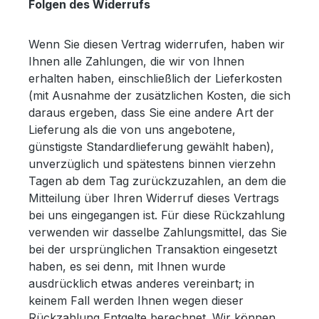
Folgen des Widerrufs
Wenn Sie diesen Vertrag widerrufen, haben wir
Ihnen alle Zahlungen, die wir von Ihnen
erhalten haben, einschließlich der Lieferkosten
(mit Ausnahme der zusätzlichen Kosten, die sich
daraus ergeben, dass Sie eine andere Art der
Lieferung als die von uns angebotene,
günstigste Standardlieferung gewählt haben),
unverzüglich und spätestens binnen vierzehn
Tagen ab dem Tag zurückzuzahlen, an dem die
Mitteilung über Ihren Widerruf dieses Vertrags
bei uns eingegangen ist. Für diese Rückzahlung
verwenden wir dasselbe Zahlungsmittel, das Sie
bei der ursprünglichen Transaktion eingesetzt
haben, es sei denn, mit Ihnen wurde
ausdrücklich etwas anderes vereinbart; in
keinem Fall werden Ihnen wegen dieser
Rückzahlung Entgelte berechnet. Wir können