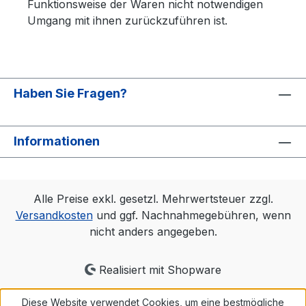
Funktionsweise der Waren nicht notwendigen
Umgang mit ihnen zurückzuführen ist.
Haben Sie Fragen?
Informationen
Alle Preise exkl. gesetzl. Mehrwertsteuer zzgl.
Versandkosten
und ggf. Nachnahmegebühren, wenn
nicht anders angegeben.
Realisiert mit Shopware
Diese Website verwendet Cookies, um eine bestmögliche