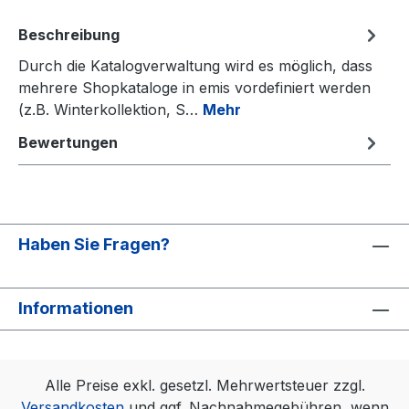
Beschreibung
Durch die Katalogverwaltung wird es möglich, dass
mehrere Shopkataloge in emis vordefiniert werden
(z.B. Winterkollektion, S…
Mehr
Bewertungen
Haben Sie Fragen?
Informationen
Alle Preise exkl. gesetzl. Mehrwertsteuer zzgl.
Versandkosten
und ggf. Nachnahmegebühren, wenn