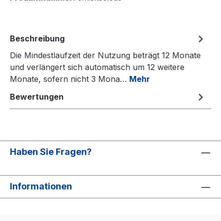
Beschreibung
Die Mindestlaufzeit der Nutzung beträgt 12 Monate
und verlängert sich automatisch um 12 weitere
Monate, sofern nicht 3 Mona…
Mehr
Bewertungen
Haben Sie Fragen?
Informationen